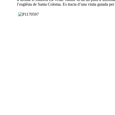
l’església de Santa Coloma. Es tracta d’una visita guiada per 