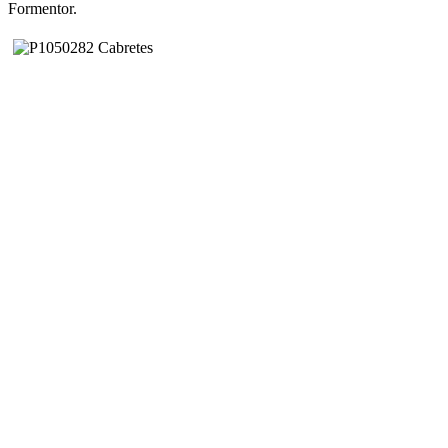
Formentor.