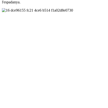
l'espadanya.