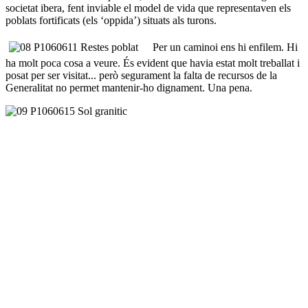
societat ibera, fent inviable el model de vida que representaven els
poblats fortificats (els ‘oppida’) situats als turons.
Per un caminoi ens hi enfilem. Hi
ha molt poca cosa a veure. És evident que havia estat molt treballat i
posat per ser visitat... però segurament la falta de recursos de la
Generalitat no permet mantenir-ho dignament. Una pena.