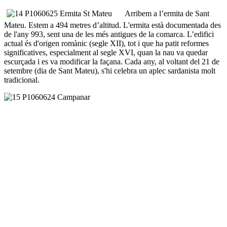
Arribem a l’ermita de Sant
Mateu. Estem a 494 metres d’altitud. L'ermita està documentada des
de l'any 993, sent una de les més antigues de la comarca. L’edifici
actual és d'origen romànic (segle XII), tot i que ha patit reformes
significatives, especialment al segle XVI, quan la nau va quedar
escurçada i es va modificar la façana. Cada any, al voltant del 21 de
setembre (dia de Sant Mateu), s'hi celebra un aplec sardanista molt
tradicional.