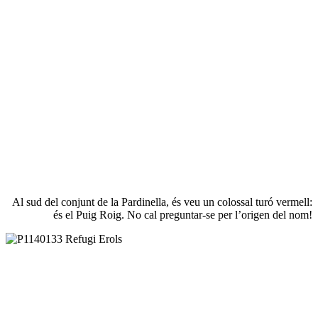
Al sud del conjunt de la Pardinella, és veu un colossal turó vermell:
és el Puig Roig. No cal preguntar-se per l’origen del nom!