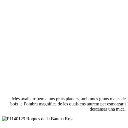
Més avall arribem a uns prats planers, amb unes grans mates de
boix, a l’ombra magnífica de les quals ens aturem per esmorzar i
descansar una mica.