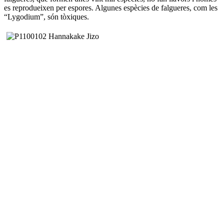
es reprodueixen per espores. Algunes espècies de falgueres, com les
“Lygodium”, són tòxiques.