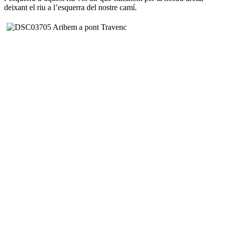
deixant el riu a l’esquerra del nostre camí.