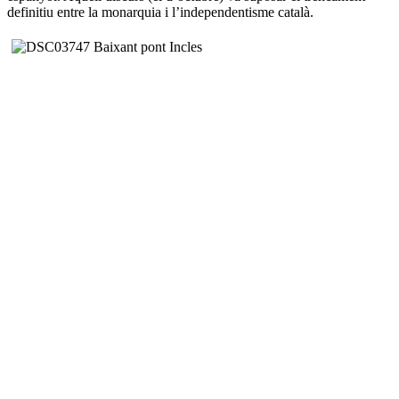
definitiu entre la monarquia i l’independentisme català.