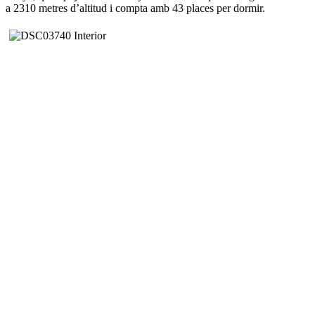
a 2310 metres d’altitud i compta amb 43 places per dormir.