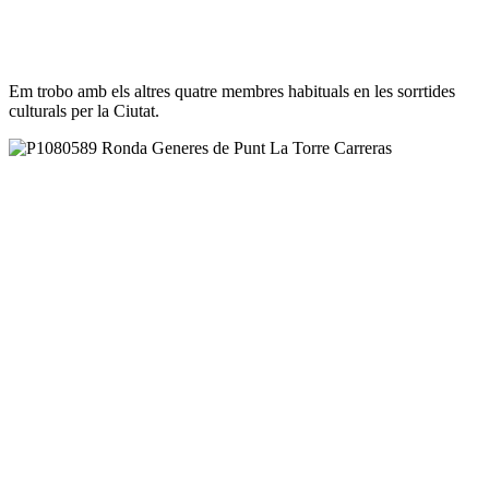
Em trobo amb els altres quatre membres habituals en les sorrtides
culturals per la Ciutat.