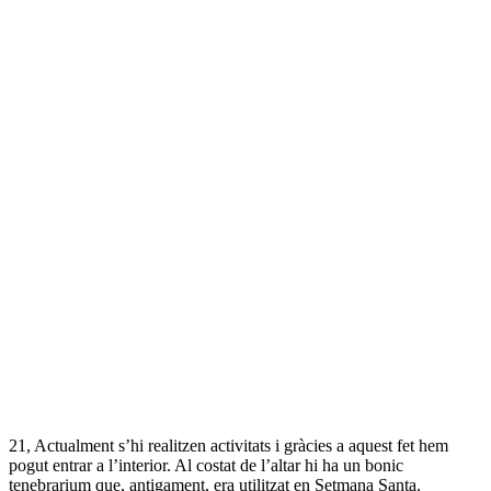
21, Actualment s’hi realitzen activitats i gràcies a aquest fet hem
pogut entrar a l’interior. Al costat de l’altar hi ha un bonic
tenebrarium que, antigament, era utilitzat en Setmana Santa.