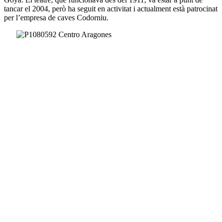
tancar el 2004, però ha seguit en activitat i actualment està patrocinat
per l’empresa de caves Codorniu.