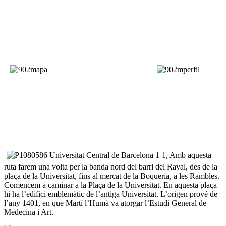
1, Amb aquesta
ruta farem una volta per la banda nord del barri del Raval, des de la
plaça de la Universitat, fins al mercat de la Boqueria, a les Rambles.
Comencem a caminar a la Plaça de la Universitat. En aquesta plaça
hi ha l’edifici emblemàtic de l’antiga Universitat. L’origen prové de
l’any 1401, en que Martí l’Humà va atorgar l’Estudi General de
Medecina i Art.